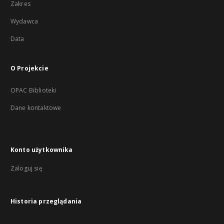
Zakres
Wydawca
Data
O Projekcie
OPAC Biblioteki
Dane kontaktowe
Konto użytkownika
Zaloguj się
Historia przeglądania