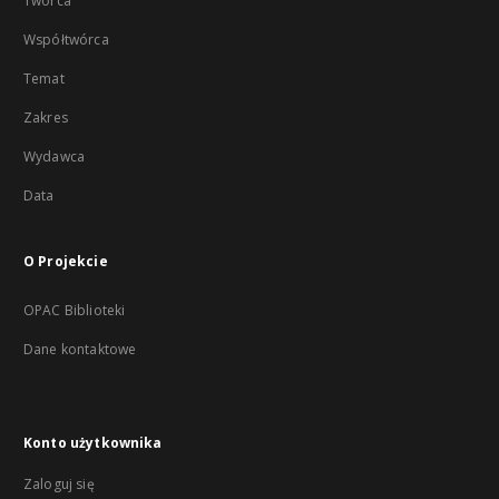
Twórca
Współtwórca
Temat
Zakres
Wydawca
Data
O Projekcie
OPAC Biblioteki
Dane kontaktowe
Konto użytkownika
Zaloguj się