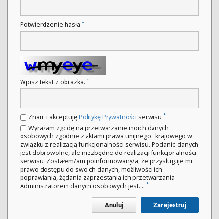
*
Potwierdzenie hasła
*
Wpisz tekst z obrazka.
*
Znam i akceptuję
Politykę Prywatności
serwisu
Wyrażam zgodę na przetwarzanie moich danych
osobowych zgodnie z aktami prawa unijnego i krajowego w
związku z realizacją funkcjonalności serwisu. Podanie danych
jest dobrowolne, ale niezbędne do realizacji funkcjonalności
serwisu. Zostałem/am poinformowany/a, że przysługuje mi
prawo dostępu do swoich danych, możliwości ich
poprawiania, żądania zaprzestania ich przetwarzania.
*
Administratorem danych osobowych jest....
Anuluj
Zarejestruj