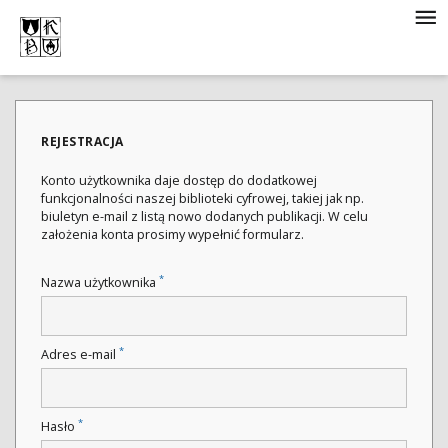
REJESTRACJA
Konto użytkownika daje dostęp do dodatkowej
funkcjonalności naszej biblioteki cyfrowej, takiej jak np.
biuletyn e-mail z listą nowo dodanych publikacji. W celu
założenia konta prosimy wypełnić formularz.
*
Nazwa użytkownika
*
Adres e-mail
*
Hasło