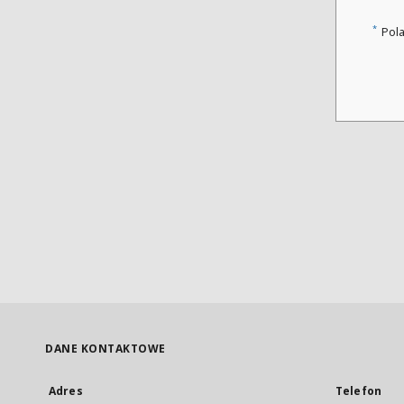
*
Pol
DANE KONTAKTOWE
Adres
Telefon