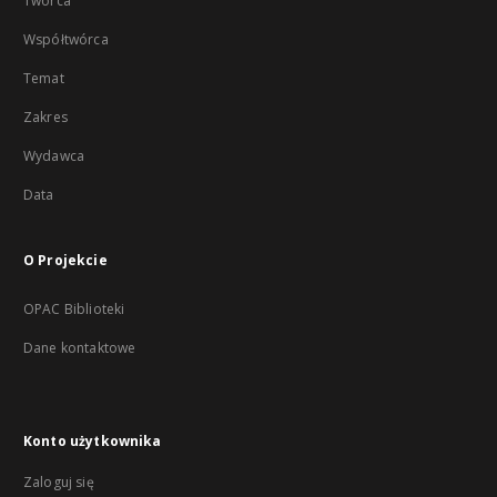
Twórca
Współtwórca
Temat
Zakres
Wydawca
Data
O Projekcie
OPAC Biblioteki
Dane kontaktowe
Konto użytkownika
Zaloguj się