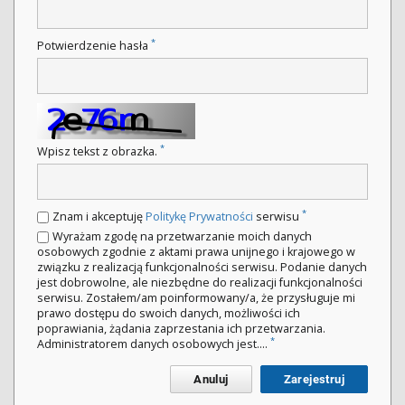
*
Potwierdzenie hasła
*
Wpisz tekst z obrazka.
*
Znam i akceptuję
Politykę Prywatności
serwisu
Wyrażam zgodę na przetwarzanie moich danych
osobowych zgodnie z aktami prawa unijnego i krajowego w
związku z realizacją funkcjonalności serwisu. Podanie danych
jest dobrowolne, ale niezbędne do realizacji funkcjonalności
serwisu. Zostałem/am poinformowany/a, że przysługuje mi
prawo dostępu do swoich danych, możliwości ich
poprawiania, żądania zaprzestania ich przetwarzania.
*
Administratorem danych osobowych jest....
Anuluj
Zarejestruj