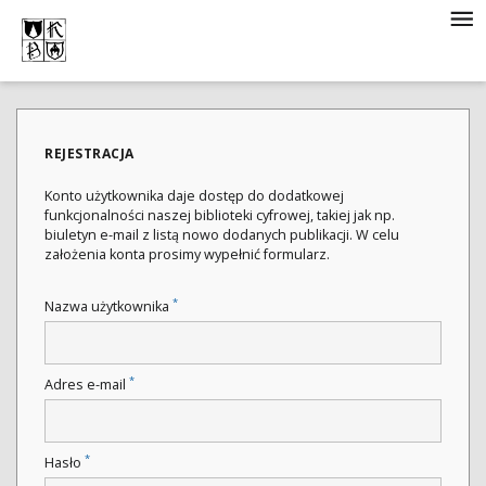
REJESTRACJA
Konto użytkownika daje dostęp do dodatkowej
funkcjonalności naszej biblioteki cyfrowej, takiej jak np.
biuletyn e-mail z listą nowo dodanych publikacji. W celu
założenia konta prosimy wypełnić formularz.
*
Nazwa użytkownika
*
Adres e-mail
*
Hasło