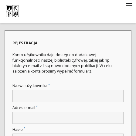
REJESTRACJA
Konto użytkownika daje dostęp do dodatkowej
funkcjonalności naszej biblioteki cyfrowej, takiej jak np.
biuletyn e-mail z listą nowo dodanych publikacji. W celu
założenia konta prosimy wypełnić formularz.
*
Nazwa użytkownika
*
Adres e-mail
*
Hasło