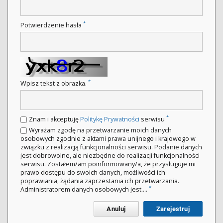
*
Potwierdzenie hasła
*
Wpisz tekst z obrazka.
*
Znam i akceptuję
Politykę Prywatności
serwisu
Wyrażam zgodę na przetwarzanie moich danych
osobowych zgodnie z aktami prawa unijnego i krajowego w
związku z realizacją funkcjonalności serwisu. Podanie danych
jest dobrowolne, ale niezbędne do realizacji funkcjonalności
serwisu. Zostałem/am poinformowany/a, że przysługuje mi
prawo dostępu do swoich danych, możliwości ich
poprawiania, żądania zaprzestania ich przetwarzania.
*
Administratorem danych osobowych jest....
Anuluj
Zarejestruj