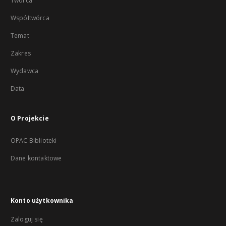
Twórca
Współtwórca
Temat
Zakres
Wydawca
Data
O Projekcie
OPAC Biblioteki
Dane kontaktowe
Konto użytkownika
Zaloguj się