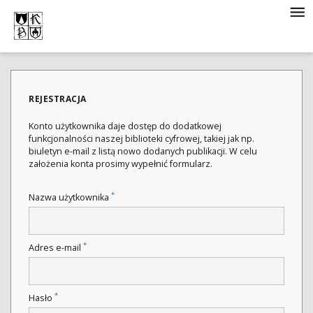
REJESTRACJA
Konto użytkownika daje dostęp do dodatkowej
funkcjonalności naszej biblioteki cyfrowej, takiej jak np.
biuletyn e-mail z listą nowo dodanych publikacji. W celu
założenia konta prosimy wypełnić formularz.
*
Nazwa użytkownika
*
Adres e-mail
*
Hasło