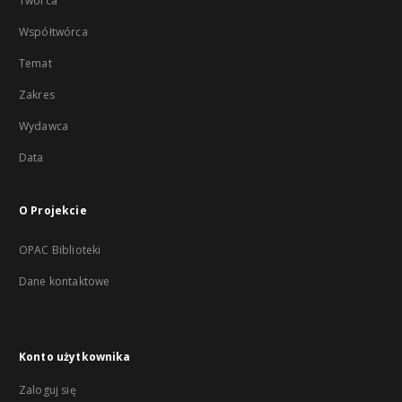
Twórca
Współtwórca
Temat
Zakres
Wydawca
Data
O Projekcie
OPAC Biblioteki
Dane kontaktowe
Konto użytkownika
Zaloguj się