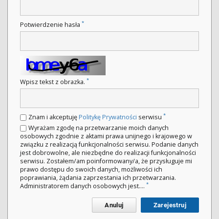
*
Potwierdzenie hasła
*
Wpisz tekst z obrazka.
*
Znam i akceptuję
Politykę Prywatności
serwisu
Wyrażam zgodę na przetwarzanie moich danych
osobowych zgodnie z aktami prawa unijnego i krajowego w
związku z realizacją funkcjonalności serwisu. Podanie danych
jest dobrowolne, ale niezbędne do realizacji funkcjonalności
serwisu. Zostałem/am poinformowany/a, że przysługuje mi
prawo dostępu do swoich danych, możliwości ich
poprawiania, żądania zaprzestania ich przetwarzania.
*
Administratorem danych osobowych jest....
Anuluj
Zarejestruj