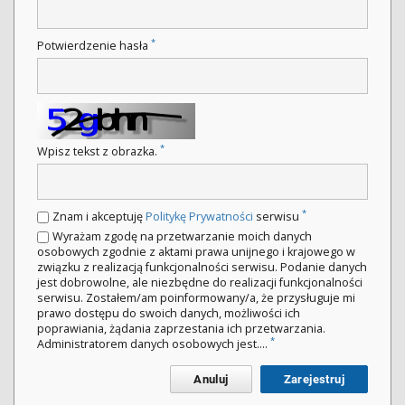
*
Potwierdzenie hasła
*
Wpisz tekst z obrazka.
*
Znam i akceptuję
Politykę Prywatności
serwisu
Wyrażam zgodę na przetwarzanie moich danych
osobowych zgodnie z aktami prawa unijnego i krajowego w
związku z realizacją funkcjonalności serwisu. Podanie danych
jest dobrowolne, ale niezbędne do realizacji funkcjonalności
serwisu. Zostałem/am poinformowany/a, że przysługuje mi
prawo dostępu do swoich danych, możliwości ich
poprawiania, żądania zaprzestania ich przetwarzania.
*
Administratorem danych osobowych jest....
Anuluj
Zarejestruj