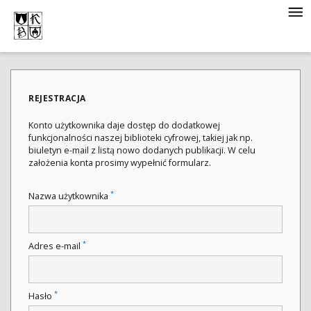
REJESTRACJA
Konto użytkownika daje dostęp do dodatkowej
funkcjonalności naszej biblioteki cyfrowej, takiej jak np.
biuletyn e-mail z listą nowo dodanych publikacji. W celu
założenia konta prosimy wypełnić formularz.
*
Nazwa użytkownika
*
Adres e-mail
*
Hasło