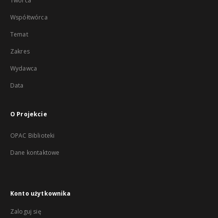
Twórca
Współtwórca
Temat
Zakres
Wydawca
Data
O Projekcie
OPAC Biblioteki
Dane kontaktowe
Konto użytkownika
Zaloguj się