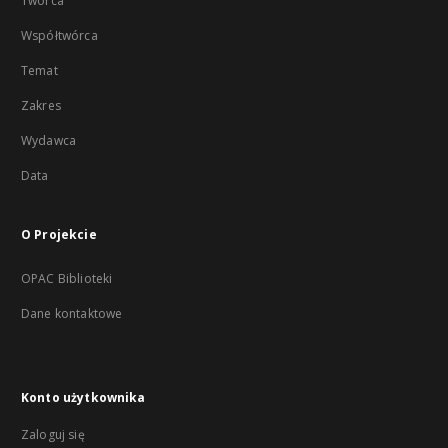
Twórca
Współtwórca
Temat
Zakres
Wydawca
Data
O Projekcie
OPAC Biblioteki
Dane kontaktowe
Konto użytkownika
Zaloguj się