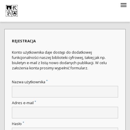
REJESTRACJA
Konto użytkownika daje dostęp do dodatkowej
funkcjonalności naszej biblioteki cyfrowej, takiej jak np.
biuletyn e-mail z listą nowo dodanych publikacji. W celu
założenia konta prosimy wypełnić formularz.
*
Nazwa użytkownika
*
Adres e-mail
*
Hasło