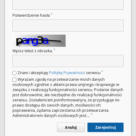
*
Potwierdzenie hasła
*
Wpisz tekst z obrazka.
*
Znam i akceptuję
Politykę Prywatności
serwisu
Wyrażam zgodę na przetwarzanie moich danych
osobowych zgodnie z aktami prawa unijnego i krajowego w
związku z realizacją funkcjonalności serwisu. Podanie danych
jest dobrowolne, ale niezbędne do realizacji funkcjonalności
serwisu. Zostałem/am poinformowany/a, że przysługuje mi
prawo dostępu do swoich danych, możliwości ich
poprawiania, żądania zaprzestania ich przetwarzania.
*
Administratorem danych osobowych jest....
Anuluj
Zarejestruj