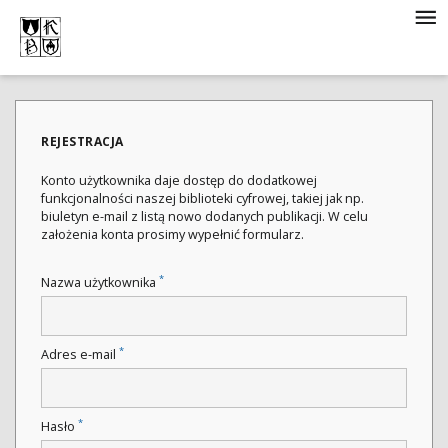
REJESTRACJA
Konto użytkownika daje dostęp do dodatkowej
funkcjonalności naszej biblioteki cyfrowej, takiej jak np.
biuletyn e-mail z listą nowo dodanych publikacji. W celu
założenia konta prosimy wypełnić formularz.
*
Nazwa użytkownika
*
Adres e-mail
*
Hasło