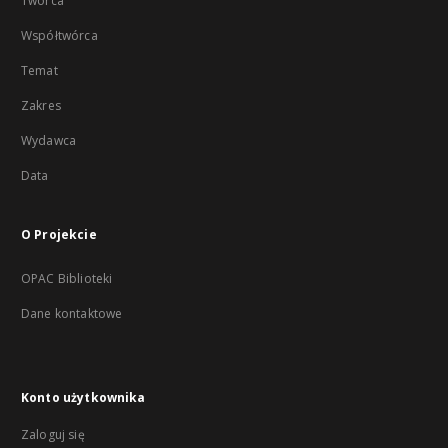
Twórca
Współtwórca
Temat
Zakres
Wydawca
Data
O Projekcie
OPAC Biblioteki
Dane kontaktowe
Konto użytkownika
Zaloguj się