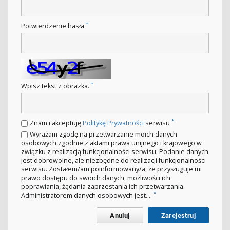
*
Potwierdzenie hasła
*
Wpisz tekst z obrazka.
*
Znam i akceptuję
Politykę Prywatności
serwisu
Wyrażam zgodę na przetwarzanie moich danych
osobowych zgodnie z aktami prawa unijnego i krajowego w
związku z realizacją funkcjonalności serwisu. Podanie danych
jest dobrowolne, ale niezbędne do realizacji funkcjonalności
serwisu. Zostałem/am poinformowany/a, że przysługuje mi
prawo dostępu do swoich danych, możliwości ich
poprawiania, żądania zaprzestania ich przetwarzania.
*
Administratorem danych osobowych jest....
Anuluj
Zarejestruj