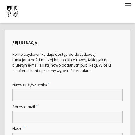
REJESTRACJA
Konto użytkownika daje dostęp do dodatkowej
funkcjonalności naszej biblioteki cyfrowej, takiej jak np.
biuletyn e-mail z listą nowo dodanych publikacji. W celu
założenia konta prosimy wypełnić formularz.
*
Nazwa użytkownika
*
Adres e-mail
*
Hasło