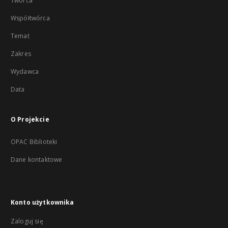
Twórca
Współtwórca
Temat
Zakres
Wydawca
Data
O Projekcie
OPAC Biblioteki
Dane kontaktowe
Konto użytkownika
Zaloguj się