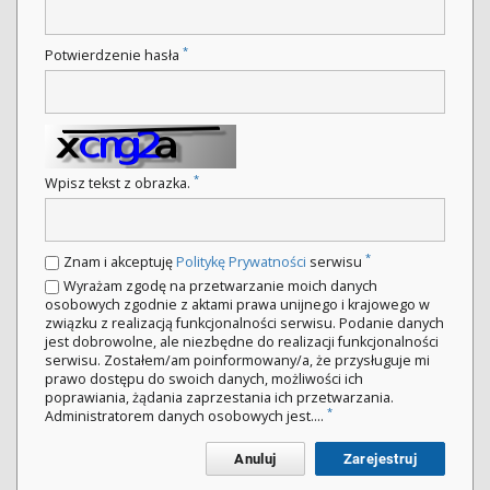
*
Potwierdzenie hasła
*
Wpisz tekst z obrazka.
*
Znam i akceptuję
Politykę Prywatności
serwisu
Wyrażam zgodę na przetwarzanie moich danych
osobowych zgodnie z aktami prawa unijnego i krajowego w
związku z realizacją funkcjonalności serwisu. Podanie danych
jest dobrowolne, ale niezbędne do realizacji funkcjonalności
serwisu. Zostałem/am poinformowany/a, że przysługuje mi
prawo dostępu do swoich danych, możliwości ich
poprawiania, żądania zaprzestania ich przetwarzania.
*
Administratorem danych osobowych jest....
Anuluj
Zarejestruj