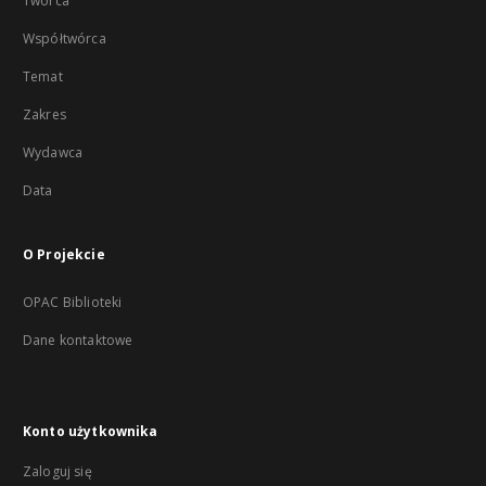
Twórca
Współtwórca
Temat
Zakres
Wydawca
Data
O Projekcie
OPAC Biblioteki
Dane kontaktowe
Konto użytkownika
Zaloguj się