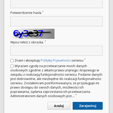
*
Potwierdzenie hasła
*
Wpisz tekst z obrazka.
*
Znam i akceptuję
Politykę Prywatności
serwisu
Wyrażam zgodę na przetwarzanie moich danych
osobowych zgodnie z aktami prawa unijnego i krajowego w
związku z realizacją funkcjonalności serwisu. Podanie danych
jest dobrowolne, ale niezbędne do realizacji funkcjonalności
serwisu. Zostałem/am poinformowany/a, że przysługuje mi
prawo dostępu do swoich danych, możliwości ich
poprawiania, żądania zaprzestania ich przetwarzania.
*
Administratorem danych osobowych jest....
Anuluj
Zarejestruj