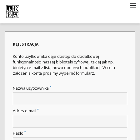
REJESTRACJA
Konto użytkownika daje dostęp do dodatkowej
funkcjonalności naszej biblioteki cyfrowej, takiej jak np.
biuletyn e-mail z listą nowo dodanych publikacji. W celu
założenia konta prosimy wypełnić formularz.
*
Nazwa użytkownika
*
Adres e-mail
*
Hasło