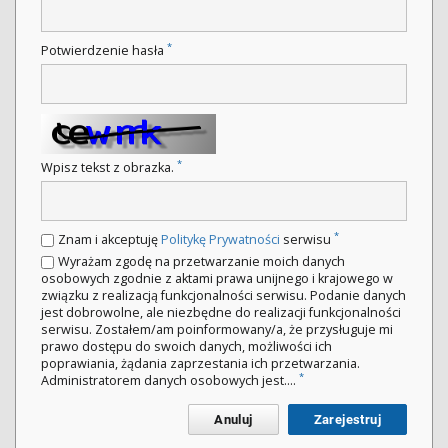
*
Potwierdzenie hasła
*
Wpisz tekst z obrazka.
*
Znam i akceptuję
Politykę Prywatności
serwisu
Wyrażam zgodę na przetwarzanie moich danych
osobowych zgodnie z aktami prawa unijnego i krajowego w
związku z realizacją funkcjonalności serwisu. Podanie danych
jest dobrowolne, ale niezbędne do realizacji funkcjonalności
serwisu. Zostałem/am poinformowany/a, że przysługuje mi
prawo dostępu do swoich danych, możliwości ich
poprawiania, żądania zaprzestania ich przetwarzania.
*
Administratorem danych osobowych jest....
Anuluj
Zarejestruj