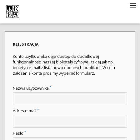
REJESTRACJA
Konto użytkownika daje dostęp do dodatkowej
funkcjonalności naszej biblioteki cyfrowej, takiej jak np.
biuletyn e-mail z listą nowo dodanych publikacji. W celu
założenia konta prosimy wypełnić formularz.
*
Nazwa użytkownika
*
Adres e-mail
*
Hasło