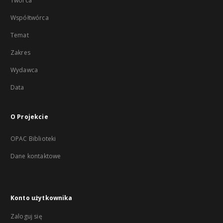
Twórca
Współtwórca
Temat
Zakres
Wydawca
Data
O Projekcie
OPAC Biblioteki
Dane kontaktowe
Konto użytkownika
Zaloguj się