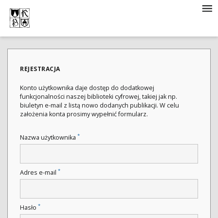
REJESTRACJA
Konto użytkownika daje dostęp do dodatkowej
funkcjonalności naszej biblioteki cyfrowej, takiej jak np.
biuletyn e-mail z listą nowo dodanych publikacji. W celu
założenia konta prosimy wypełnić formularz.
*
Nazwa użytkownika
*
Adres e-mail
*
Hasło