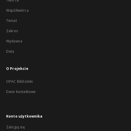
Twórca
Współtwórca
Temat
Zakres
Wydawca
Data
O Projekcie
OPAC Biblioteki
Dane kontaktowe
Konto użytkownika
Zaloguj się