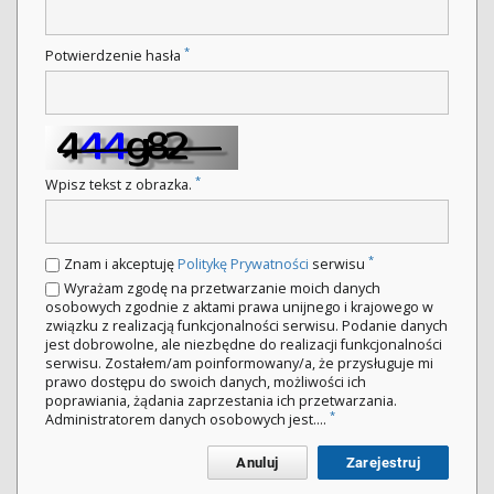
*
Potwierdzenie hasła
*
Wpisz tekst z obrazka.
*
Znam i akceptuję
Politykę Prywatności
serwisu
Wyrażam zgodę na przetwarzanie moich danych
osobowych zgodnie z aktami prawa unijnego i krajowego w
związku z realizacją funkcjonalności serwisu. Podanie danych
jest dobrowolne, ale niezbędne do realizacji funkcjonalności
serwisu. Zostałem/am poinformowany/a, że przysługuje mi
prawo dostępu do swoich danych, możliwości ich
poprawiania, żądania zaprzestania ich przetwarzania.
*
Administratorem danych osobowych jest....
Anuluj
Zarejestruj