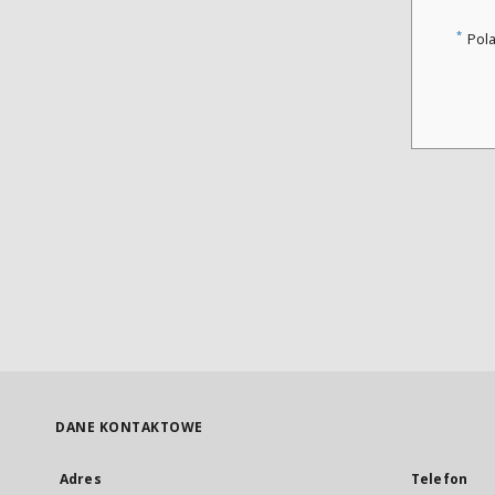
*
Pol
DANE KONTAKTOWE
Adres
Telefon