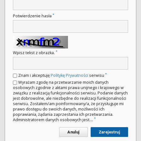
*
Potwierdzenie hasła
*
Wpisz tekst z obrazka.
*
Znam i akceptuję
Politykę Prywatności
serwisu
Wyrażam zgodę na przetwarzanie moich danych
osobowych zgodnie z aktami prawa unijnego i krajowego w
związku z realizacją funkcjonalności serwisu. Podanie danych
jest dobrowolne, ale niezbędne do realizacji funkcjonalności
serwisu. Zostałem/am poinformowany/a, że przysługuje mi
prawo dostępu do swoich danych, możliwości ich
poprawiania, żądania zaprzestania ich przetwarzania.
*
Administratorem danych osobowych jest....
Anuluj
Zarejestruj