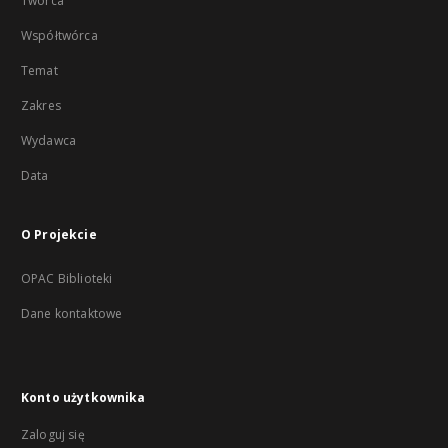
Twórca
Współtwórca
Temat
Zakres
Wydawca
Data
O Projekcie
OPAC Biblioteki
Dane kontaktowe
Konto użytkownika
Zaloguj się