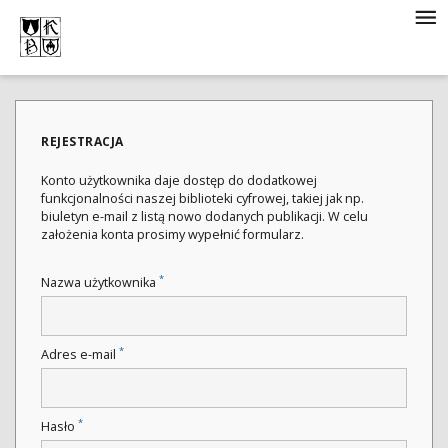
REJESTRACJA
Konto użytkownika daje dostęp do dodatkowej
funkcjonalności naszej biblioteki cyfrowej, takiej jak np.
biuletyn e-mail z listą nowo dodanych publikacji. W celu
założenia konta prosimy wypełnić formularz.
*
Nazwa użytkownika
*
Adres e-mail
*
Hasło