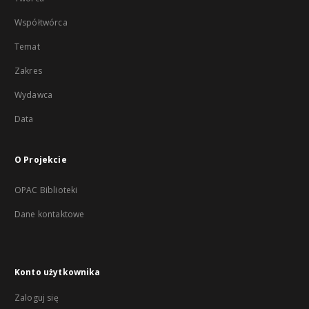
Współtwórca
Temat
Zakres
Wydawca
Data
O Projekcie
OPAC Biblioteki
Dane kontaktowe
Konto użytkownika
Zaloguj się