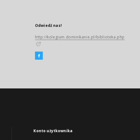
Odwiedź nas!
http://kolegium.dominikanie.pl/biblioteka.php
Konto użytkownika