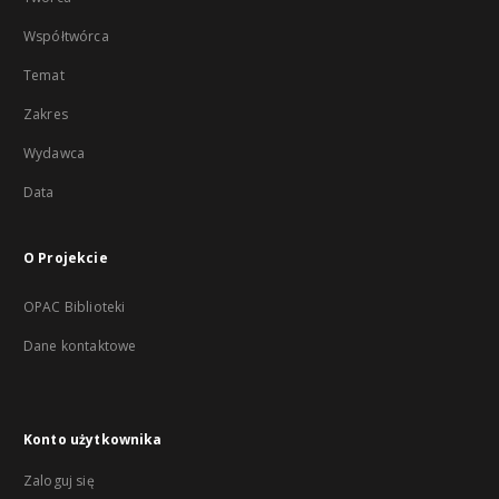
Współtwórca
Temat
Zakres
Wydawca
Data
O Projekcie
OPAC Biblioteki
Dane kontaktowe
Konto użytkownika
Zaloguj się