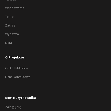
Współtwórca
Temat
Zakres
Wydawca
Data
O Projekcie
OPAC Biblioteki
Dane kontaktowe
Konto użytkownika
Zaloguj się