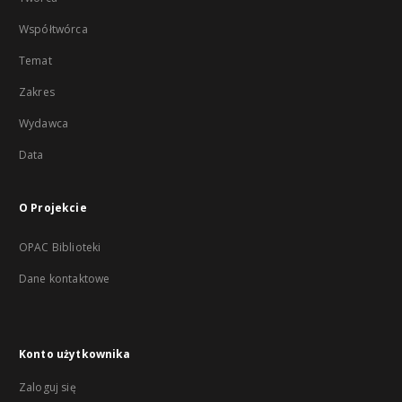
Współtwórca
Temat
Zakres
Wydawca
Data
O Projekcie
OPAC Biblioteki
Dane kontaktowe
Konto użytkownika
Zaloguj się