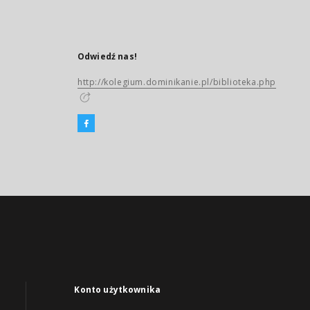
Odwiedź nas!
http://kolegium.dominikanie.pl/biblioteka.php
Konto użytkownika