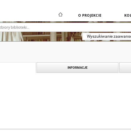
O PROJEKCIE
KOL
Wyszukiwanie zaawan
INFORMACJE