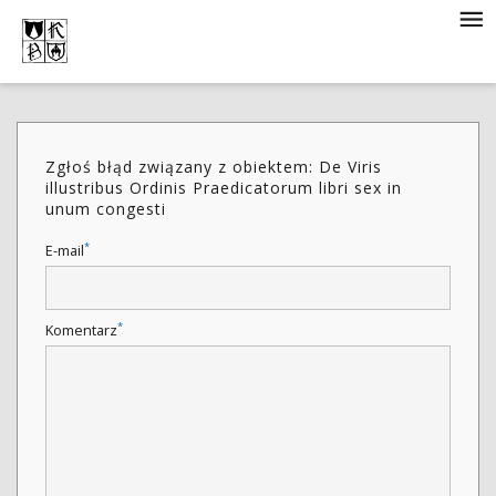
Zgłoś błąd związany z obiektem: De Viris
illustribus Ordinis Praedicatorum libri sex in
unum congesti
*
E-mail
*
Komentarz