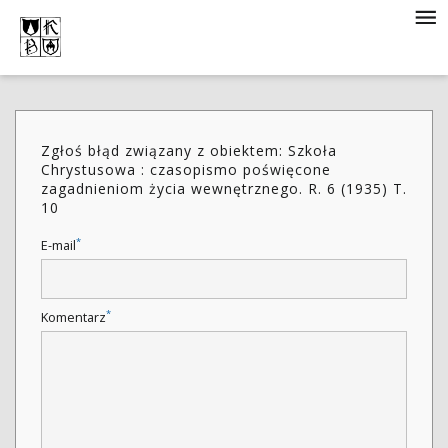
Zgłoś błąd związany z obiektem: Szkoła
Chrystusowa : czasopismo poświęcone
zagadnieniom życia wewnętrznego. R. 6 (1935) T.
10
*
E-mail
*
Komentarz