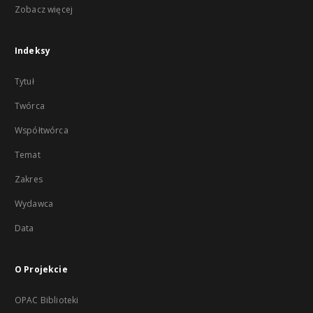
Zobacz więcej
Indeksy
Tytuł
Twórca
Współtwórca
Temat
Zakres
Wydawca
Data
O Projekcie
OPAC Biblioteki