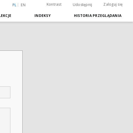
Kontrast
Zaloguj się
Udostępnij
PL
EN
EKCJE
INDEKSY
HISTORIA PRZEGLĄDANIA