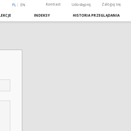
Kontrast
Zaloguj się
Udostępnij
PL
EN
EKCJE
INDEKSY
HISTORIA PRZEGLĄDANIA