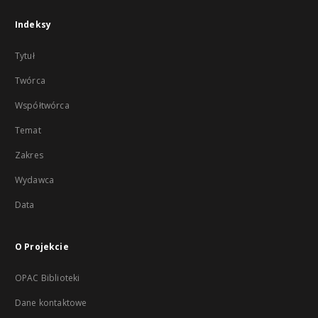
Indeksy
Tytuł
Twórca
Współtwórca
Temat
Zakres
Wydawca
Data
O Projekcie
OPAC Biblioteki
Dane kontaktowe