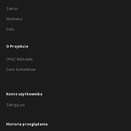
Zakres
Wydawca
Data
O Projekcie
OPAC Biblioteki
Dane kontaktowe
Konto użytkownika
Zaloguj się
Historia przeglądania