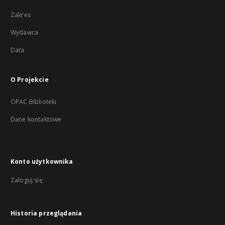
Zakres
Wydawca
Data
O Projekcie
OPAC Biblioteki
Dane kontaktowe
Konto użytkownika
Zaloguj się
Historia przeglądania