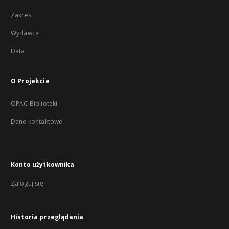
Zakres
Wydawca
Data
O Projekcie
OPAC Biblioteki
Dane kontaktowe
Konto użytkownika
Zaloguj się
Historia przeglądania