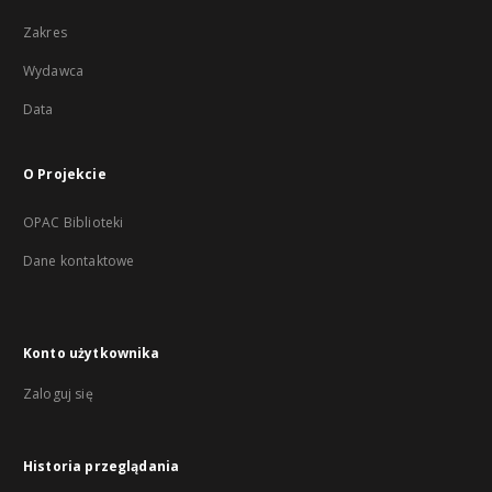
Zakres
Wydawca
Data
O Projekcie
OPAC Biblioteki
Dane kontaktowe
Konto użytkownika
Zaloguj się
Historia przeglądania