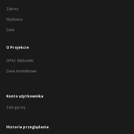
Zakres
Wydawca
Data
O Projekcie
OPAC Biblioteki
Dane kontaktowe
Konto użytkownika
Zaloguj się
Historia przeglądania