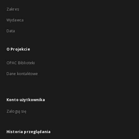
Zakres
Wydawca
Data
O Projekcie
OPAC Biblioteki
Dane kontaktowe
Konto użytkownika
Zaloguj się
Historia przeglądania