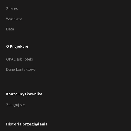
Zakres
Wydawca
Data
O Projekcie
OPAC Biblioteki
Dane kontaktowe
Konto użytkownika
Zaloguj się
Historia przeglądania