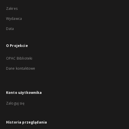
Zakres
Wydawca
Data
O Projekcie
OPAC Biblioteki
Dane kontaktowe
Konto użytkownika
Zaloguj się
Historia przeglądania