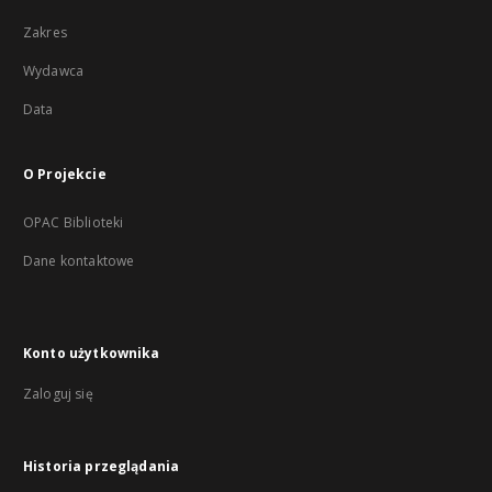
Zakres
Wydawca
Data
O Projekcie
OPAC Biblioteki
Dane kontaktowe
Konto użytkownika
Zaloguj się
Historia przeglądania