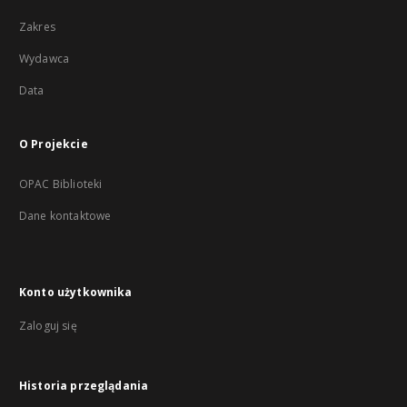
Zakres
Wydawca
Data
O Projekcie
OPAC Biblioteki
Dane kontaktowe
Konto użytkownika
Zaloguj się
Historia przeglądania