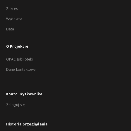
Zakres
Wydawca
Data
O Projekcie
OPAC Biblioteki
Dane kontaktowe
Konto użytkownika
Zaloguj się
Historia przeglądania