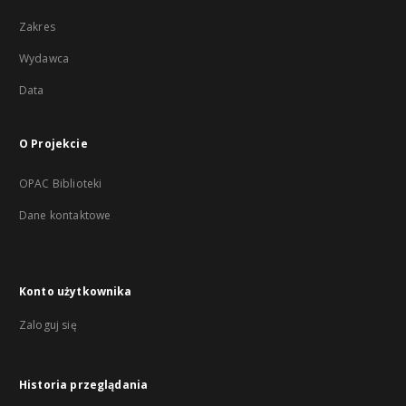
Zakres
Wydawca
Data
O Projekcie
OPAC Biblioteki
Dane kontaktowe
Konto użytkownika
Zaloguj się
Historia przeglądania