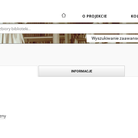
O PROJEKCIE
KOL
Wyszukiwanie zaawan
INFORMACJE
zny