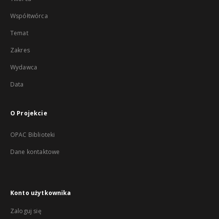
Współtwórca
Temat
Zakres
Wydawca
Data
O Projekcie
OPAC Biblioteki
Dane kontaktowe
Konto użytkownika
Zaloguj się