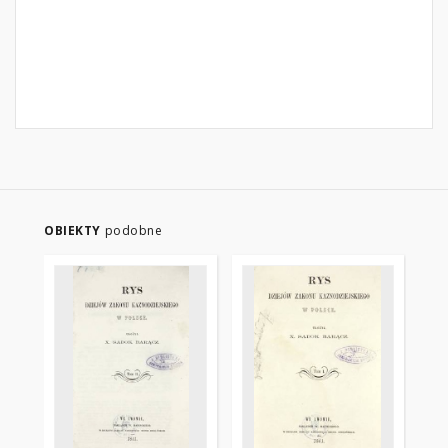
OBIEKTY
podobne