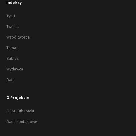
Indeksy
Tytuł
Twórca
Współtwórca
Temat
Zakres
Wydawca
Data
O Projekcie
OPAC Biblioteki
Dane kontaktowe