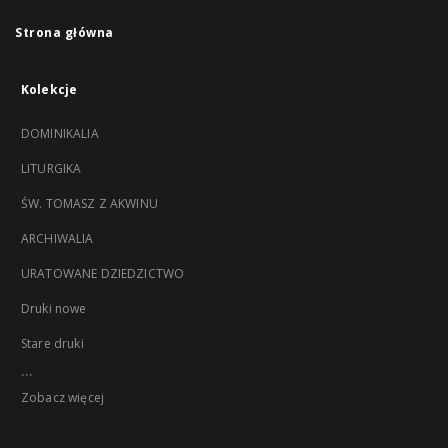
Strona główna
Kolekcje
DOMINIKALIA
LITURGIKA
ŚW. TOMASZ Z AKWINU
ARCHIWALIA
URATOWANE DZIEDZICTWO
Druki nowe
Stare druki
...
Zobacz więcej