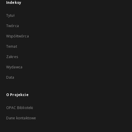
Indeksy
Tytuł
Twórca
Współtwórca
Temat
Zakres
Wydawca
Data
O Projekcie
OPAC Biblioteki
Dane kontaktowe