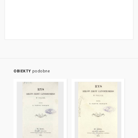
OBIEKTY
podobne