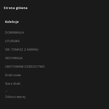
Strona główna
Kolekcje
DOMINIKALIA
LITURGIKA
ŚW. TOMASZ Z AKWINU
ARCHIWALIA
URATOWANE DZIEDZICTWO
Druki nowe
Stare druki
...
Zobacz więcej