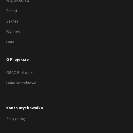
Współtwórca
Temat
Zakres
Wydawca
Data
O Projekcie
OPAC Biblioteki
Dane kontaktowe
Konto użytkownika
Zaloguj się