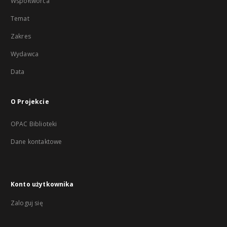
Współtwórca
Temat
Zakres
Wydawca
Data
O Projekcie
OPAC Biblioteki
Dane kontaktowe
Konto użytkownika
Zaloguj się