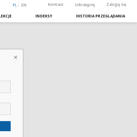
Kontrast
Zaloguj się
Udostępnij
PL
EN
EKCJE
INDEKSY
HISTORIA PRZEGLĄDANIA