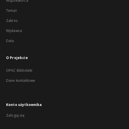
Współtwórca
Temat
Zakres
Wydawca
Data
O Projekcie
OPAC Biblioteki
Dane kontaktowe
Konto użytkownika
Zaloguj się