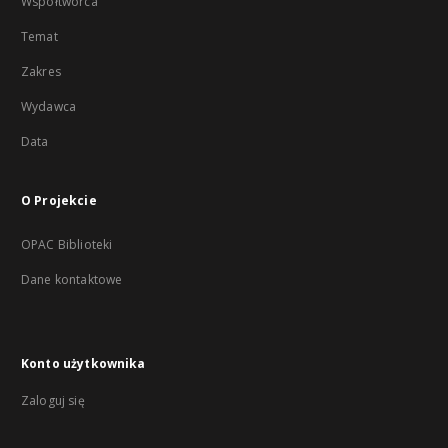
Współtwórca
Temat
Zakres
Wydawca
Data
O Projekcie
OPAC Biblioteki
Dane kontaktowe
Konto użytkownika
Zaloguj się