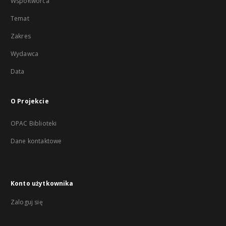
Współtwórca
Temat
Zakres
Wydawca
Data
O Projekcie
OPAC Biblioteki
Dane kontaktowe
Konto użytkownika
Zaloguj się