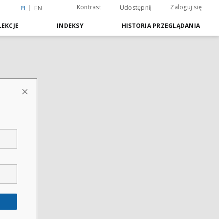
Kontrast
Zaloguj się
Udostępnij
PL
EN
EKCJE
INDEKSY
HISTORIA PRZEGLĄDANIA