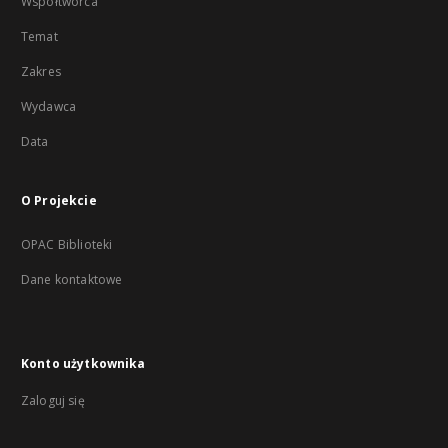
Współtwórca
Temat
Zakres
Wydawca
Data
O Projekcie
OPAC Biblioteki
Dane kontaktowe
Konto użytkownika
Zaloguj się